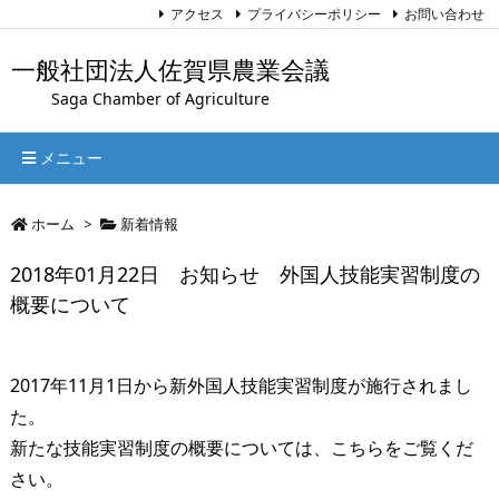
アクセス
プライバシーポリシー
お問い合わせ
一般社団法人佐賀県農業会議
Saga Chamber of Agriculture
メニュー
ホーム
>
新着情報
2018年01月22日 お知らせ 外国人技能実習制度の
概要について
2017年11月1日から新外国人技能実習制度が施行されまし
た。
新たな技能実習制度の概要については、こちらをご覧くだ
さい。