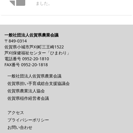
ました。
一般社団法人佐賀県農業会議
〒849-0314
佐賀県小城市芦刈町三王崎1522
芦刈保健福祉センター「ひまわり」
電話番号
0952-20-1810
FAX番号 0952-20-1818
一般社団法人佐賀県農業会議
佐賀県担い手育成総合支援協議会
佐賀県農業法人協会
佐賀県稲作経営者会議
アクセス
プライバシーポリシー
お問い合わせ