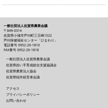
一般社団法人佐賀県農業会議
〒849-0314
佐賀県小城市芦刈町三王崎1522
芦刈保健福祉センター「ひまわり」
電話番号
0952-20-1810
FAX番号 0952-20-1818
一般社団法人佐賀県農業会議
佐賀県担い手育成総合支援協議会
佐賀県農業法人協会
佐賀県稲作経営者会議
アクセス
プライバシーポリシー
お問い合わせ