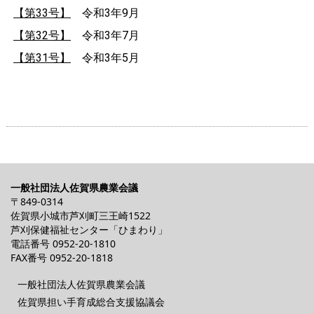
【第33号】
令和3年9月
【第32号】
令和3年7月
【第31号】
令和3年5月
一般社団法人佐賀県農業会議
〒849-0314
佐賀県小城市芦刈町三王崎1522
芦刈保健福祉センター「ひまわり」
電話番号
0952-20-1810
FAX番号 0952-20-1818
一般社団法人佐賀県農業会議
佐賀県担い手育成総合支援協議会