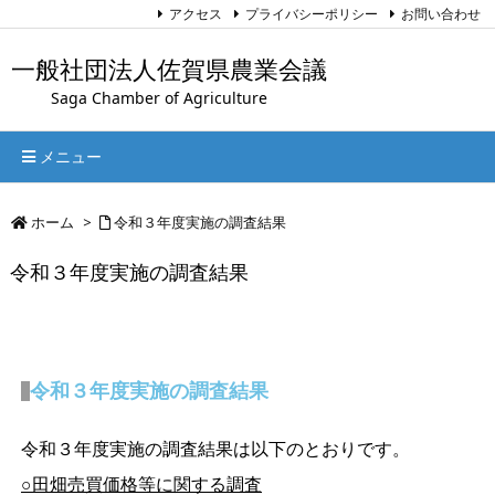
アクセス
プライバシーポリシー
お問い合わせ
一般社団法人佐賀県農業会議
Saga Chamber of Agriculture
メニュー
ホーム
>
令和３年度実施の調査結果
令和３年度実施の調査結果
令和３年度実施の調査結果
令和３年度実施の調査結果は以下のとおりです。
○田畑売買価格等に関する調査