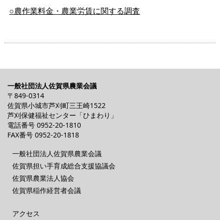
○農作業料金・農業労賃に関する調査
一般社団法人佐賀県農業会議
〒849-0314
佐賀県小城市芦刈町三王崎1522
芦刈保健福祉センター「ひまわり」
電話番号
0952-20-1810
FAX番号 0952-20-1818
一般社団法人佐賀県農業会議
佐賀県担い手育成総合支援協議会
佐賀県農業法人協会
佐賀県稲作経営者会議
アクセス